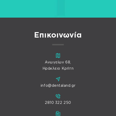
Επικοινωνία
Ανωγείων 68,
Ηράκλειο Κρήτη
info@dentaland.gr
2810 322 250