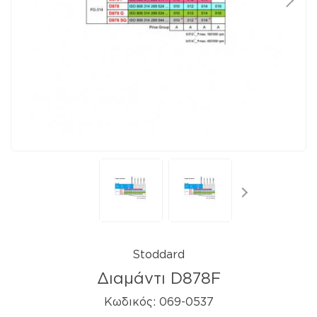
Stoddard
Διαμάντι D878F
Κωδικός:
069-0537