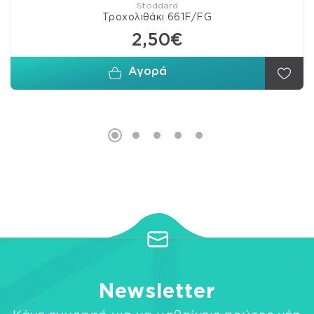
Stoddard
Τροχολιθάκι 661F/FG
2,50€
Αγορά
Newsletter