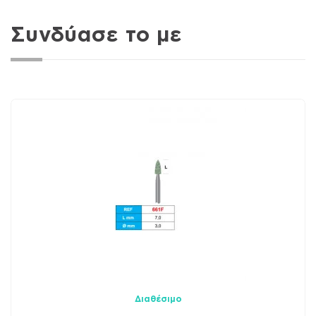
Συνδύασε το με
Διαθέσιμο