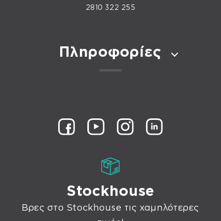
2810 322 255
Πληροφορίες
Stockhouse
Βρες στο Stockhouse τις χαμηλότερες