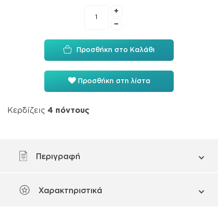
Προσθήκη στο Καλάθι
Προσθήκη στη λίστα
Κερδίζεις
4
πόντους
Περιγραφή
Χαρακτηριστικά