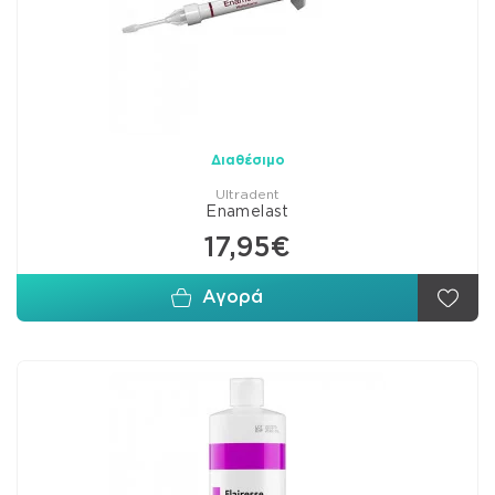
Διαθέσιμο
Ultradent
Enamelast
17,95€
Αγορά