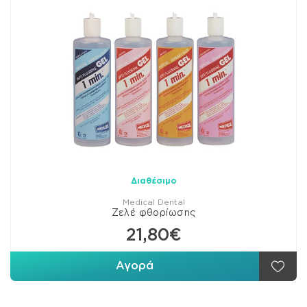
Διαθέσιμο
Medical Dental
Ζελέ φθορίωσης
21,80€
Αγορά