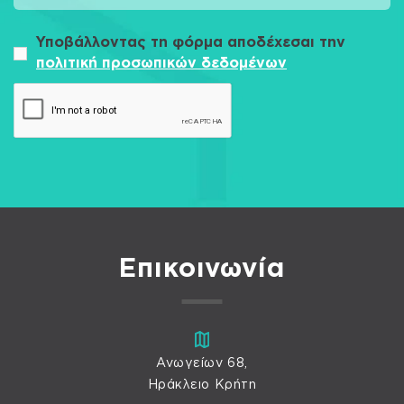
Υποβάλλοντας τη φόρμα αποδέχεσαι την
πολιτική προσωπικών δεδομένων
Επικοινωνία
Ανωγείων 68,
Ηράκλειο Κρήτη