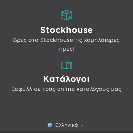
Stockhouse
Βρες στο Stockhouse τις χαμηλότερες
τιμές!
Κατάλογοι
Ξεφύλλισε τους online καταλόγους μας
Ελληνικά