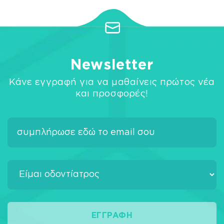
Newsletter
Κάνε εγγραφή για να μαθαίνεις πρώτος νέα
και προσφορές!
ΕΓΓΡΑΦΉ