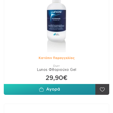
Κατόπιν Παραγγελίας
Durr
Lunos Φθοριούχο Gel
29,90€
Αγορά