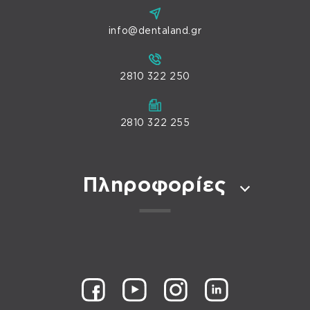
info@dentaland.gr
2810 322 250
2810 322 255
Πληροφορίες