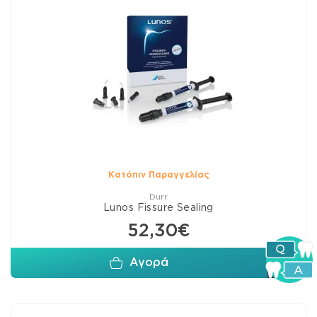
Κατόπιν Παραγγελίας
Durr
Lunos Fissure Sealing
52,30€
Αγορά