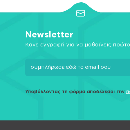
Newsletter
Κάνε εγγραφή για να μαθαίνεις πρώτο
Υποβάλλοντας τη φόρμα αποδέχεσαι την
π