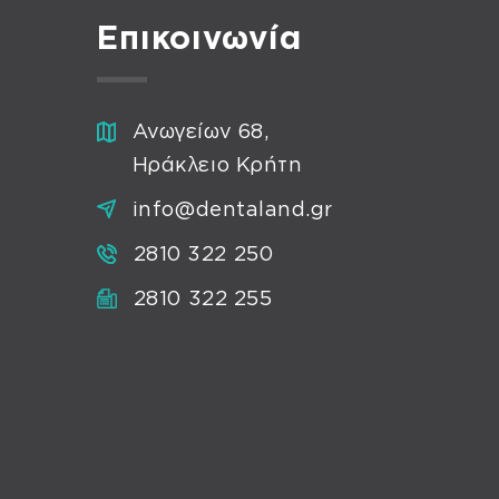
Επικοινωνία
Ανωγείων 68,
Ηράκλειο Κρήτη
info@dentaland.gr
2810 322 250
2810 322 255