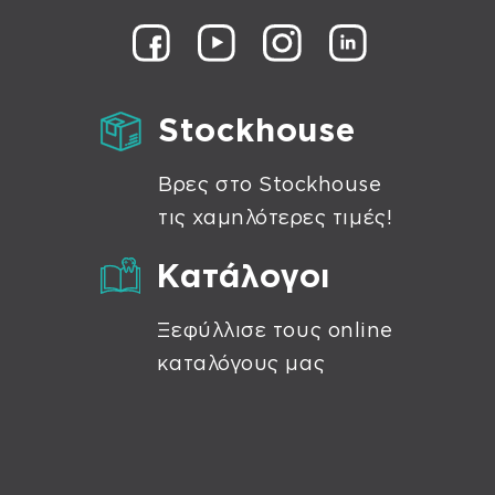
Stockhouse
Βρες στο Stockhouse
τις χαμηλότερες τιμές!
Κατάλογοι
Ξεφύλλισε τους online
καταλόγους μας