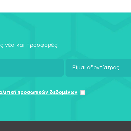
ς νέα και προσφορές!
ολιτική προσωπικών δεδομένων