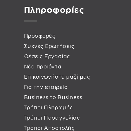
Πληροφορίες
Προσφορές
Συχνές Ερωτήσεις
Θέσεις Εργασίας
Νέα προϊόντα
Επικοινωνήστε μαζί μας
Για την εταιρεία
Business to Business
Τρόποι Πληρωμής
Τρόποι Παραγγελίας
Τρόποι Αποστολής