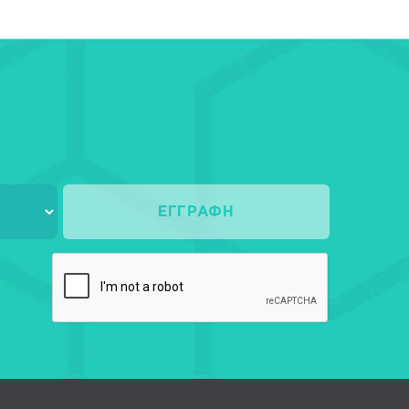
ΕΓΓΡΑΦΉ