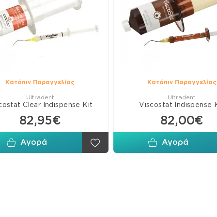
Κατόπιν Παραγγελίας
Κατόπιν Παραγγελίας
Ultradent
Ultradent
costat Clear Indispense Kit
Viscostat Indispense 
82,95€
82,00€
Αγορά
Αγορά