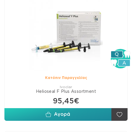
Κατόπιν Παραγγελίας
Ivoclar
Helioseal F Plus Assortment
95,45€
Αγορά