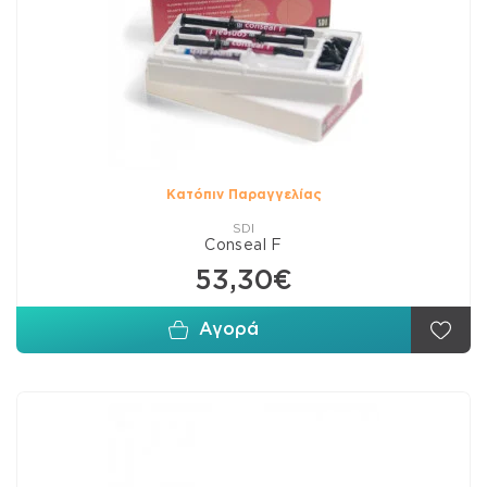
Κατόπιν Παραγγελίας
SDI
Conseal F
53,30€
Αγορά