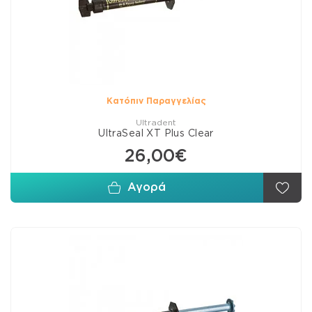
Κατόπιν Παραγγελίας
Ultradent
UltraSeal XT Plus Clear
26,00€
Αγορά