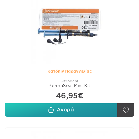
Κατόπιν Παραγγελίας
Ultradent
PermaSeal Mini Kit
46,95€
Αγορά