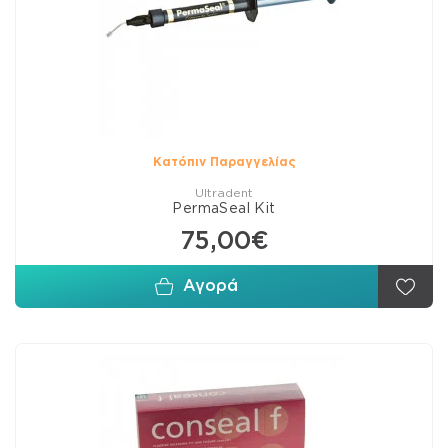
Κατόπιν Παραγγελίας
Ultradent
PermaSeal Kit
75,00€
Αγορά