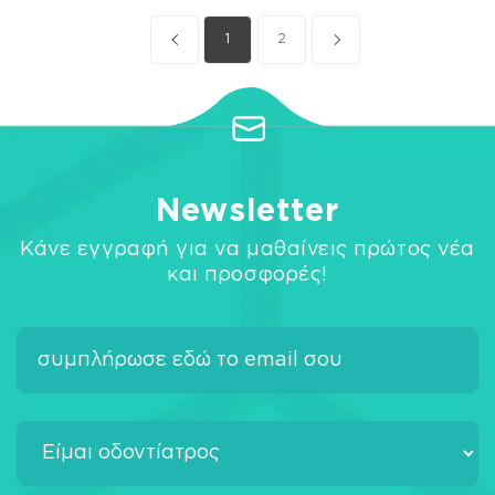
1
2
Newsletter
Κάνε εγγραφή για να μαθαίνεις πρώτος νέα
και προσφορές!