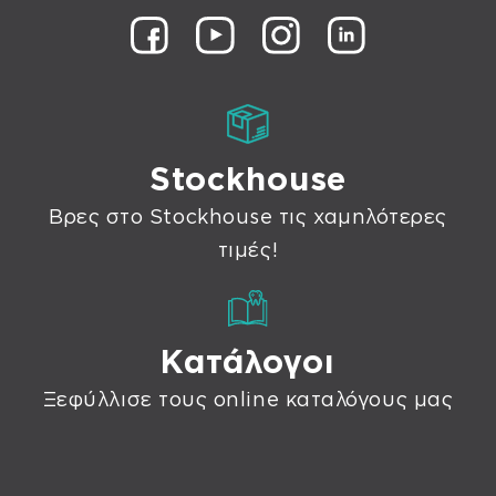
Stockhouse
Βρες στο Stockhouse τις χαμηλότερες
τιμές!
Κατάλογοι
Ξεφύλλισε τους online καταλόγους μας