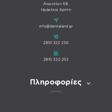
Ανωγείων 68,
Ηράκλειο Κρήτη
info@dentaland.gr
2810 322 250
2810 322 255
Πληροφορίες