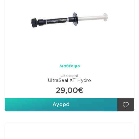
Διαθέσιμο
Ultradent
UltraSeal XT Hydro
29,00€
Αγορά