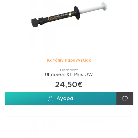
Κατόπιν Παραγγελίας
Ultradent
UltraSeal XT Plus OW
24,50€
Αγορά