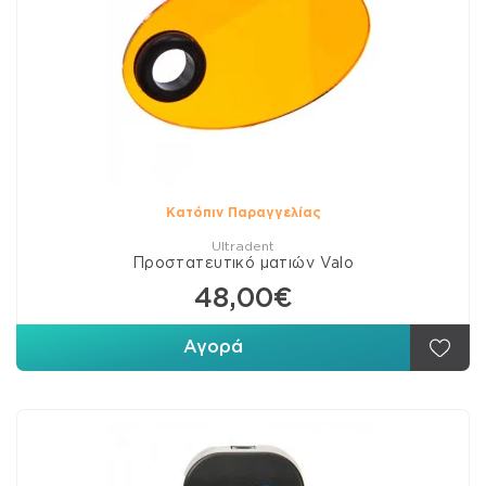
Κατόπιν Παραγγελίας
Ultradent
Προστατευτικό ματιών Valo
48,00€
Αγορά