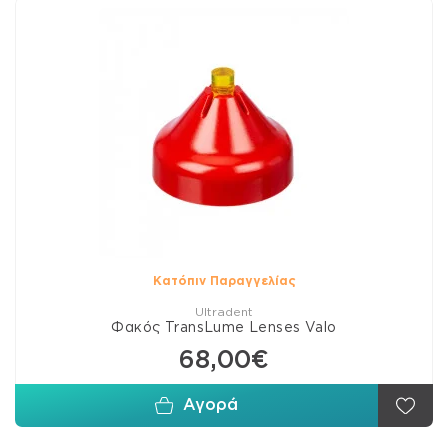
Κατόπιν Παραγγελίας
Ultradent
Φακός TransLume Lenses Valo
68,00€
Αγορά