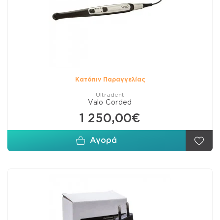
Κατόπιν Παραγγελίας
Ultradent
Valo Corded
1 250,00€
Αγορά