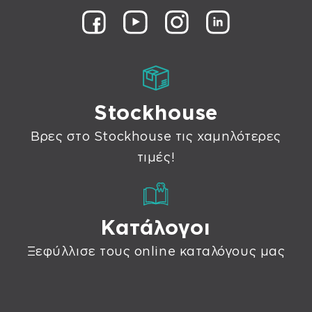
Stockhouse
Βρες στο Stockhouse τις χαμηλότερες
τιμές!
Κατάλογοι
Ξεφύλλισε τους online καταλόγους μας