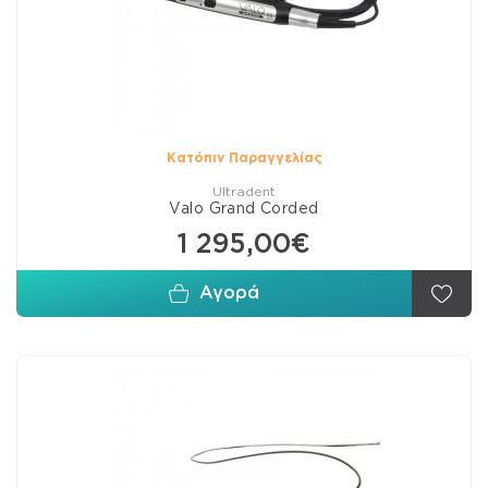
Κατόπιν Παραγγελίας
Ultradent
Valo Grand Corded
1 295,00€
Αγορά