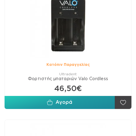
Κατόπιν Παραγγελίας
Ultradent
Φορτιστής μπαταριών Valo Cordless
46,50€
Αγορά