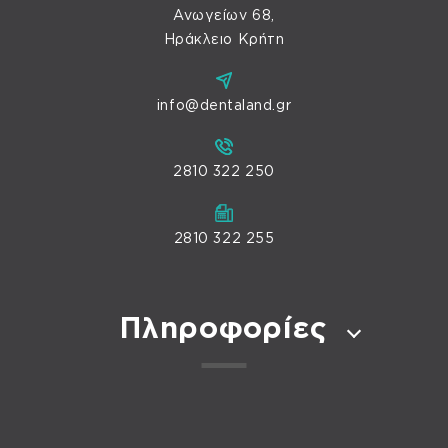
Ανωγείων 68,
Ηράκλειο Κρήτη
info@dentaland.gr
2810 322 250
2810 322 255
Πληροφορίες