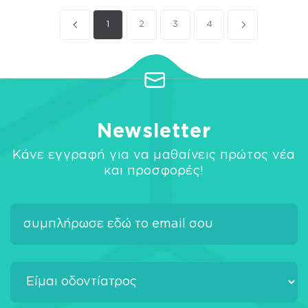
1
2
3
4
Newsletter
Κάνε εγγραφή για να μαθαίνεις πρώτος νέα
και προσφορές!