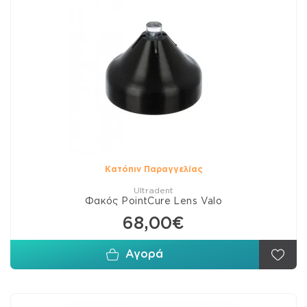
Κατόπιν Παραγγελίας
Ultradent
Φακός PointCure Lens Valo
68,00€
Αγορά