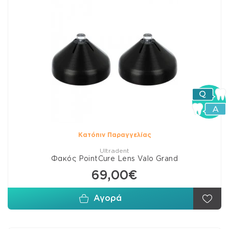
Κατόπιν Παραγγελίας
Ultradent
Φακός PointCure Lens Valo Grand
69,00€
Αγορά