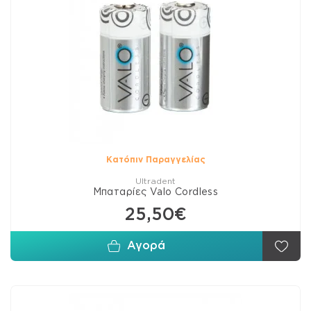
Κατόπιν Παραγγελίας
Ultradent
Μπαταρίες Valo Cordless
25,50€
Αγορά