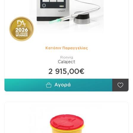
Κατόπιν Παραγγελίας
Ronvig
Calaject
2 915,00€
Αγορά