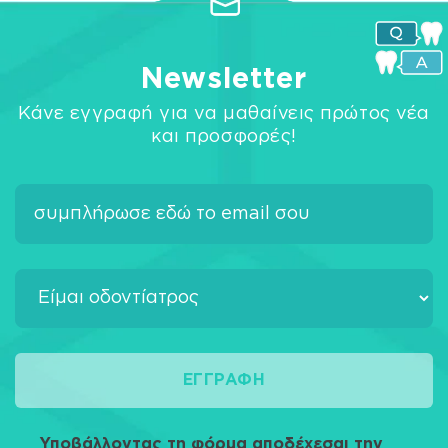
Newsletter
Κάνε εγγραφή για να μαθαίνεις πρώτος νέα
και προσφορές!
ΕΓΓΡΑΦΉ
Υποβάλλοντας τη φόρμα αποδέχεσαι την