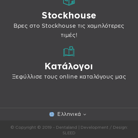
Stockhouse
Βρες στο Stockhouse τις χαμηλότερες
τιμές!
Κατάλογοι
Ξεφύλλισε τους online καταλόγους μας
Ελληνικά
© Copyright © 2019 - Dentaland |
Development / Design:
SLEED