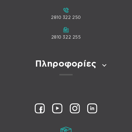
2810 322 250
2810 322 255
Πληροφορίες