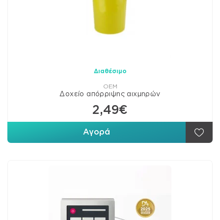
Διαθέσιμο
OEM
Δοχείο απόρριψης αιχμηρών
2,49€
Αγορά