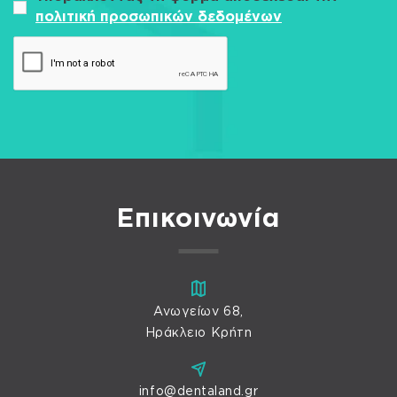
πολιτική προσωπικών δεδομένων
Επικοινωνία
Ανωγείων 68,
Ηράκλειο Κρήτη
info@dentaland.gr