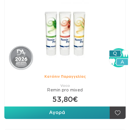
Κατόπιν Παραγγελίας
Voco
Remin pro mixed
53,80€
Αγορά