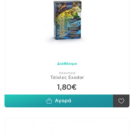
Διαθέσιμο
Intermed
Τσίχλες Exodor
1,80€
Αγορά