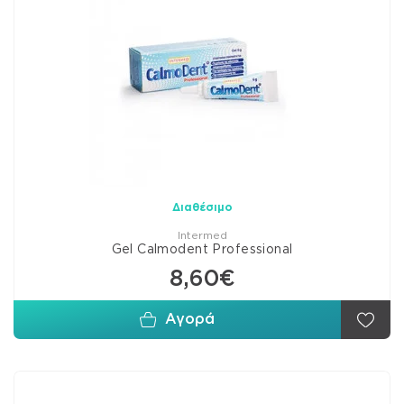
Διαθέσιμο
Intermed
Gel Calmodent Professional
8,60€
Αγορά