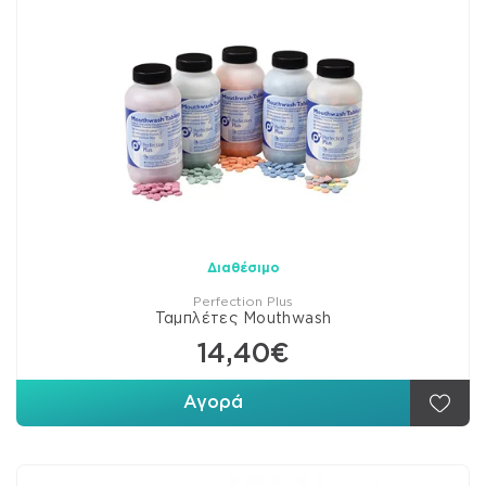
Διαθέσιμο
Perfection Plus
Ταμπλέτες Mouthwash
14,40€
Αγορά