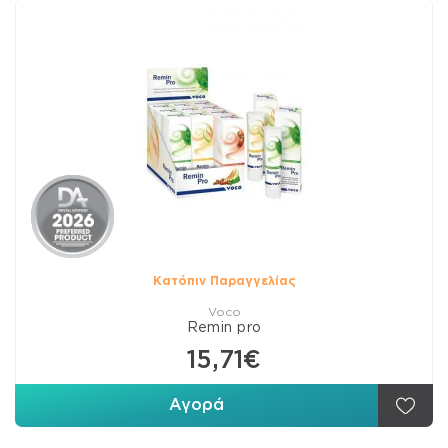
Κατόπιν Παραγγελίας
Voco
Remin pro
15,71€
Αγορά