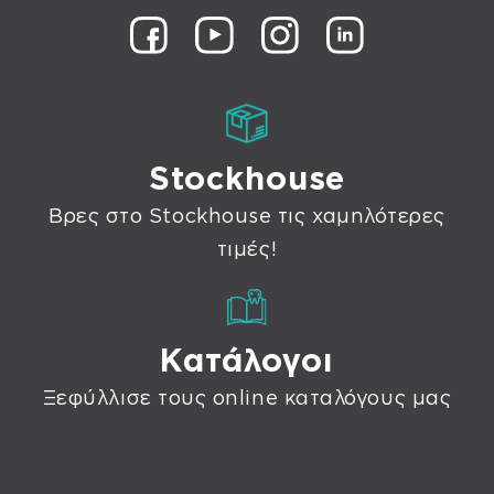
Stockhouse
Βρες στο Stockhouse τις χαμηλότερες
τιμές!
Κατάλογοι
Ξεφύλλισε τους online καταλόγους μας