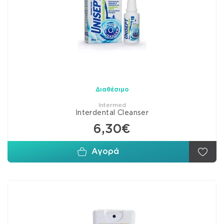
Διαθέσιμο
Intermed
Interdental Cleanser
6,30€
Αγορά