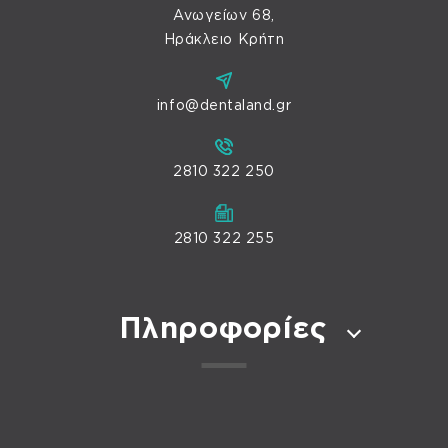
Ανωγείων 68,
Ηράκλειο Κρήτη
info@dentaland.gr
2810 322 250
2810 322 255
Πληροφορίες