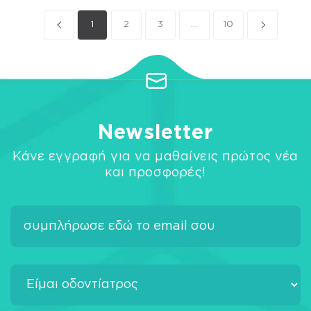
1
2
3
...
10
Newsletter
Κάνε εγγραφή για να μαθαίνεις πρώτος νέα
και προσφορές!