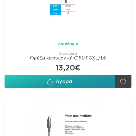
Διαθέσιμο
Stoddard
Φρέζα χειρουργική C151/FGXL/1.6
13,20€
Αγορά