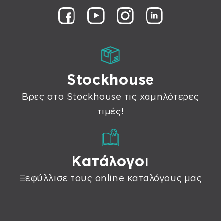
Stockhouse
Βρες στο Stockhouse τις χαμηλότερες
τιμές!
Κατάλογοι
Ξεφύλλισε τους online καταλόγους μας