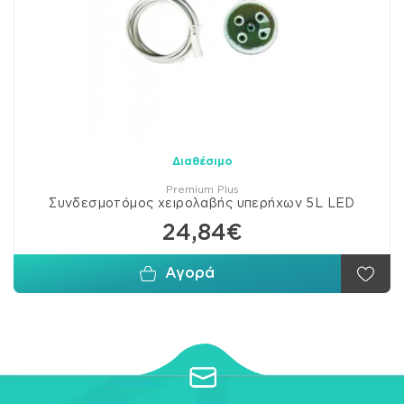
Διαθέσιμο
Premium Plus
Συνδεσμοτόμος χειρολαβής υπερήχων 5L LED
24,84€
Αγορά