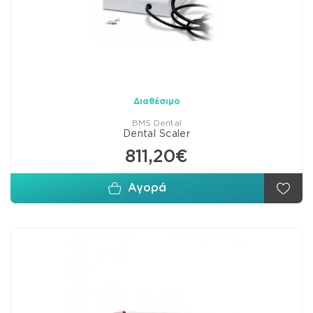
Διαθέσιμο
BMS Dental
Dental Scaler
811,20€
Αγορά