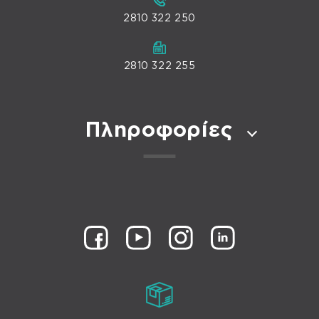
2810 322 250
2810 322 255
Πληροφορίες