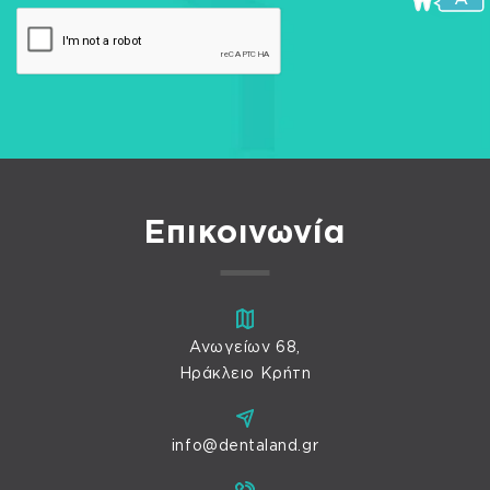
Επικοινωνία
Ανωγείων 68,
Ηράκλειο Κρήτη
info@dentaland.gr