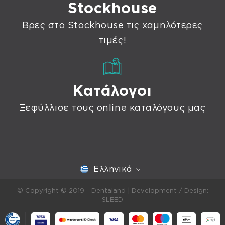
Stockhouse
Βρες στο Stockhouse τις χαμηλότερες
τιμές!
Κατάλογοι
Ξεφύλλισε τους online καταλόγους μας
Ελληνικά
© Copyright © 2019 - Dentaland |
Development / Design:
SLEED