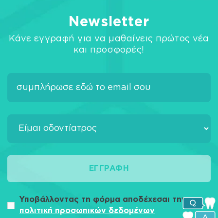
Newsletter
Κάνε εγγραφή για να μαθαίνεις πρώτος νέα
και προσφορές!
ΕΓΓΡΑΦΉ
Υποβάλλοντας τη φόρμα αποδέχεσαι την
πολιτική προσωπικών δεδομένων