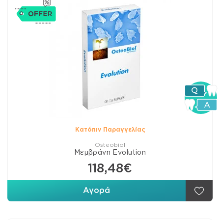
Κατόπιν Παραγγελίας
Osteobiol
Μεμβράνη Evolution
118,48€
Αγορά