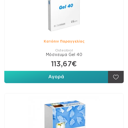
Κατόπιν Παραγγελίας
Osteobiol
Μόσχευμα Gel 40
113,67€
Αγορά