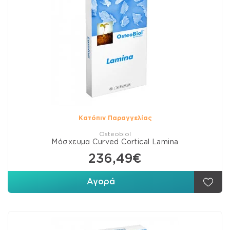
Κατόπιν Παραγγελίας
Osteobiol
Μόσχευμα Curved Cortical Lamina
236,49€
Αγορά