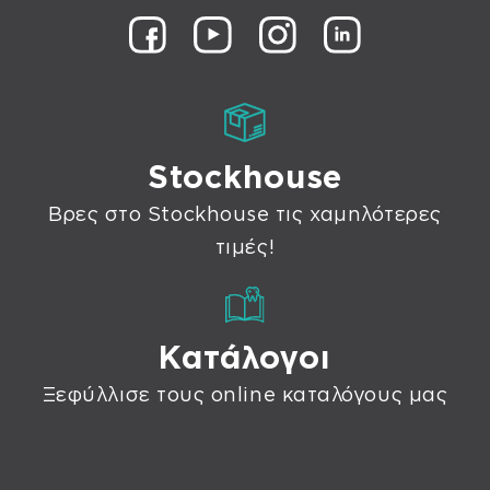
Stockhouse
Βρες στο Stockhouse τις χαμηλότερες
τιμές!
Κατάλογοι
Ξεφύλλισε τους online καταλόγους μας