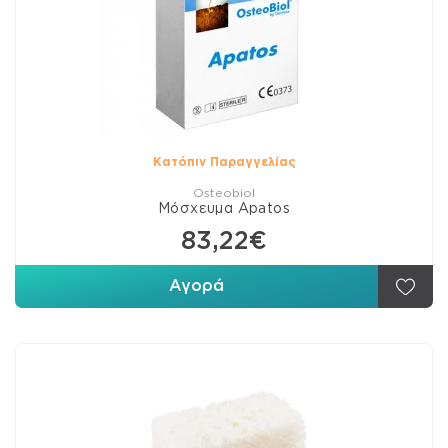
Κατόπιν Παραγγελίας
Osteobiol
Μόσχευμα Apatos
83,22€
Αγορά