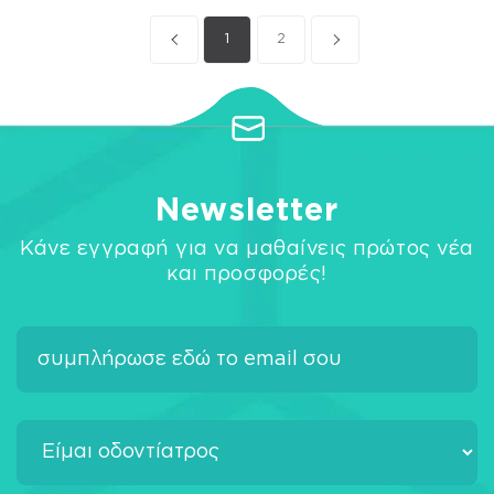
1
2
Newsletter
Κάνε εγγραφή για να μαθαίνεις πρώτος νέα
και προσφορές!