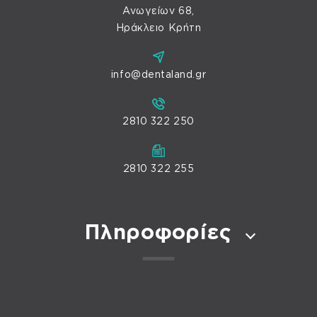
Ανωγείων 68,
Ηράκλειο Κρήτη
info@dentaland.gr
2810 322 250
2810 322 255
Πληροφορίες