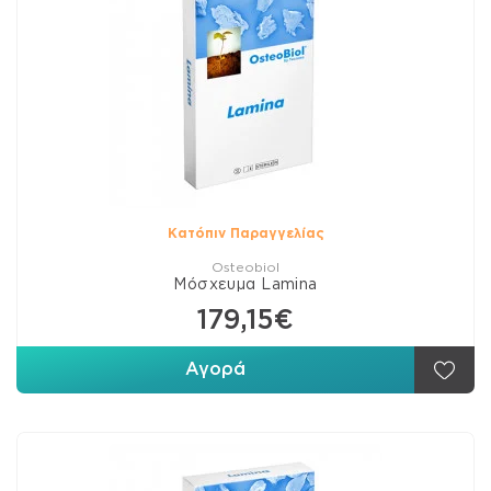
Κατόπιν Παραγγελίας
Osteobiol
Μόσχευμα Lamina
179,15€
Αγορά