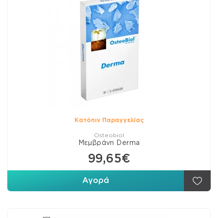
Κατόπιν Παραγγελίας
Osteobiol
Μεμβράνη Derma
99,65€
Αγορά