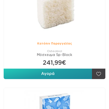
Κατόπιν Παραγγελίας
Osteobiol
Μόσχευμα Sp-Block
241,99€
Αγορά