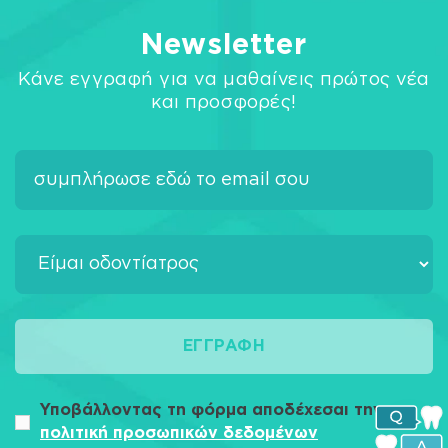
Newsletter
Κάνε εγγραφή για να μαθαίνεις πρώτος νέα
και προσφορές!
ΕΓΓΡΑΦΉ
Υποβάλλοντας τη φόρμα αποδέχεσαι την
πολιτική προσωπικών δεδομένων