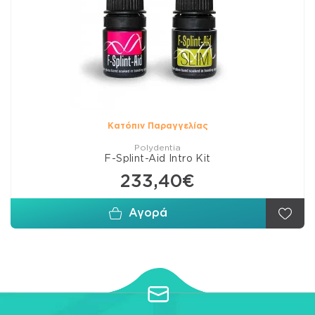
Κατόπιν Παραγγελίας
Polydentia
F-Splint-Aid Intro Kit
233,40€
Αγορά