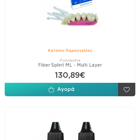
Κατόπιν Παραγγελίας
Polydentia
Fiber Splint ML - Multi Layer
130,89€
Αγορά