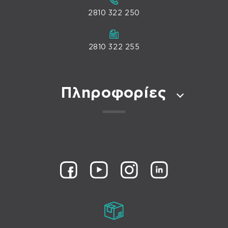
2810 322 250
2810 322 255
Πληροφορίες