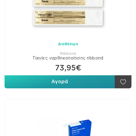
Διαθέσιμο
Ribbond
Ταινίες ναρθηκοποίησης ribbond
73,95€
Αγορά