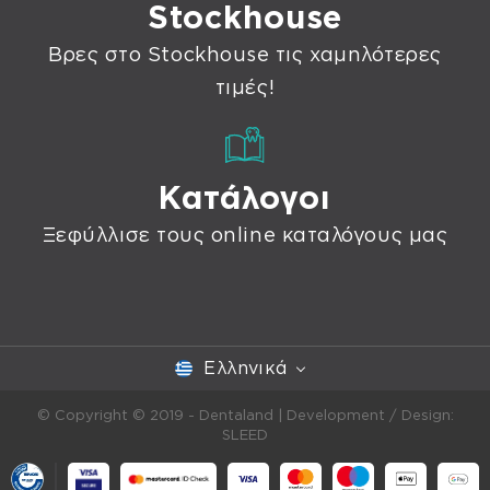
Stockhouse
Βρες στο Stockhouse τις χαμηλότερες
τιμές!
Κατάλογοι
Ξεφύλλισε τους online καταλόγους μας
Ελληνικά
© Copyright © 2019 - Dentaland |
Development / Design:
SLEED