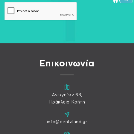
Επικοινωνία
Ανωγείων 68,
Ηράκλειο Κρήτη
info@dentaland.gr