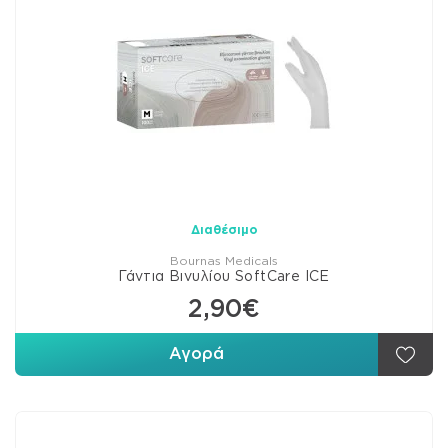
Διαθέσιμο
Bournas Medicals
Γάντια Βινυλίου SoftCare ICE
2,90€
Αγορά