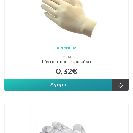
Διαθέσιμο
OEM
Γάντια αποστειρωμένα
0,32€
Αγορά