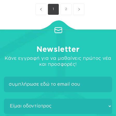
1
2
Newsletter
Κάνε εγγραφή για να μαθαίνεις πρώτος νέα
και προσφορές!