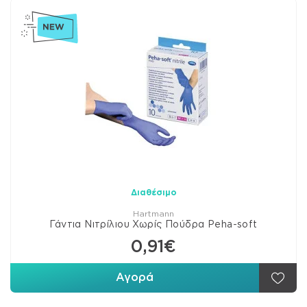
Διαθέσιμο
Hartmann
Γάντια Νιτρίλιου Χωρίς Πούδρα Peha-soft
0,91€
Αγορά