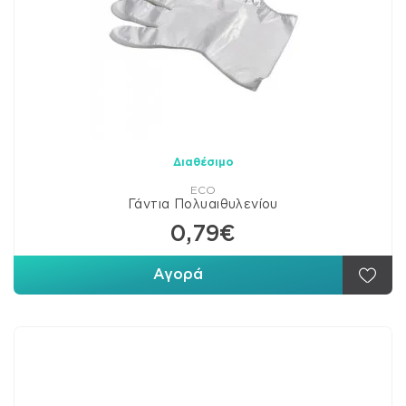
Διαθέσιμο
ECO
Γάντια Πολυαιθυλενίου
0,79€
Αγορά