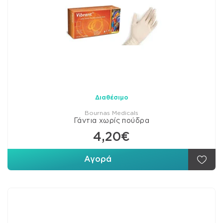
Διαθέσιμο
Bournas Medicals
Γάντια χωρίς πούδρα
4,20€
Αγορά