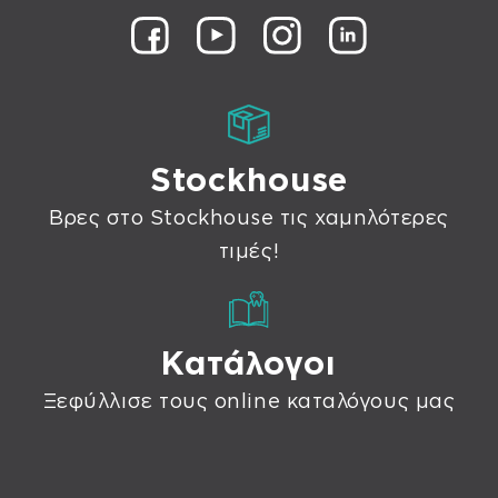
Stockhouse
Βρες στο Stockhouse τις χαμηλότερες
τιμές!
Κατάλογοι
Ξεφύλλισε τους online καταλόγους μας