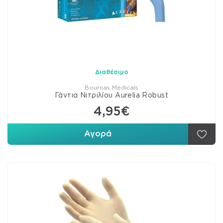
Διαθέσιμο
Bournas Medicals
Γάντια Νιτριλίου Aurelia Robust
4,95€
Αγορά