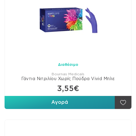
Διαθέσιμο
Bournas Medicals
Γάντια Νιτριλίου Χωρίς Πούδρα Vivid Μπλε
3,55€
Αγορά