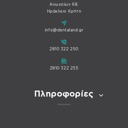
Ανωγείων 68,
Ηράκλειο Κρήτη
info@dentaland.gr
2810 322 250
2810 322 255
Πληροφορίες