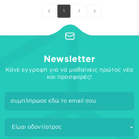
1
2
Newsletter
Κάνε εγγραφή για να μαθαίνεις πρώτος νέα
και προσφορές!