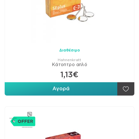
Διαθέσιμο
Hahnenkratt
Κάτοπτρο απλό
1,13€
Αγορά