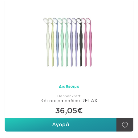
Διαθέσιμο
Hahnenkratt
Κάτοπτρα ροδίου RELAX
36,05€
Αγορά