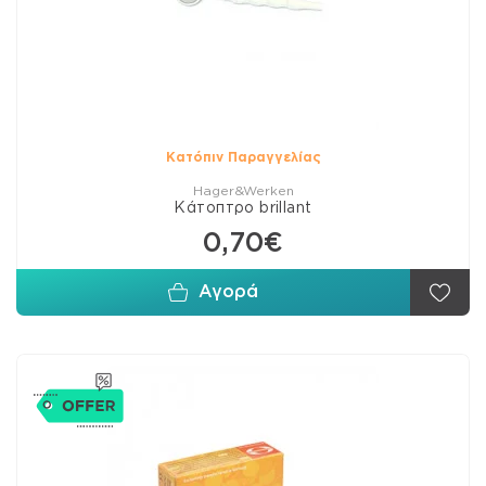
Κατόπιν Παραγγελίας
Hager&Werken
Κάτοπτρο brillant
0,70€
Αγορά