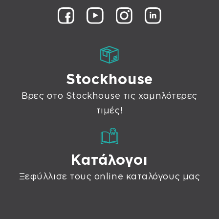
Stockhouse
Βρες στο Stockhouse τις χαμηλότερες
τιμές!
Κατάλογοι
Ξεφύλλισε τους online καταλόγους μας