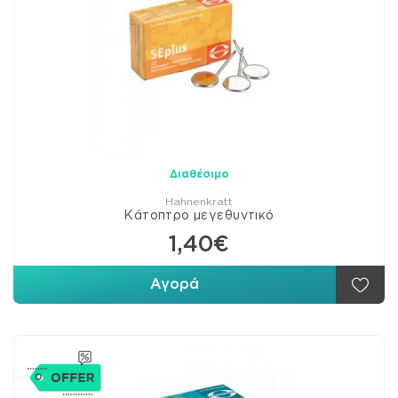
Διαθέσιμο
Hahnenkratt
Κάτοπτρο μεγεθυντικό
1,40€
Αγορά