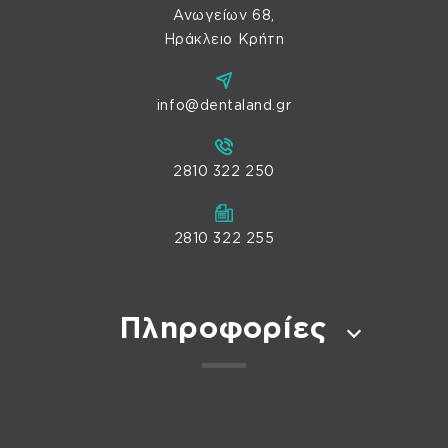
Ανωγείων 68,
Ηράκλειο Κρήτη
info@dentaland.gr
2810 322 250
2810 322 255
Πληροφορίες