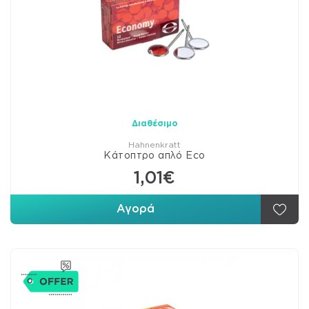
Διαθέσιμο
Hahnenkratt
Κάτοπτρο απλό Eco
1,01€
Αγορά