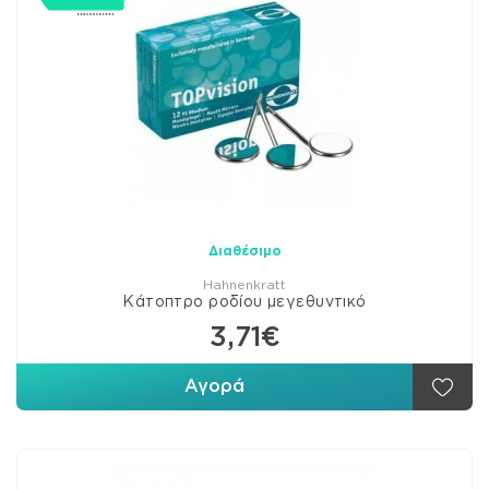
Διαθέσιμο
Hahnenkratt
Κάτοπτρο ροδίου μεγεθυντικό
3,71€
Αγορά