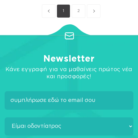
1
2
Newsletter
Κάνε εγγραφή για να μαθαίνεις πρώτος νέα
και προσφορές!