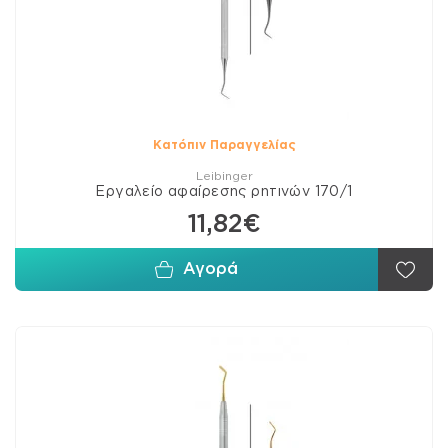
Κατόπιν Παραγγελίας
Leibinger
Εργαλείο αφαίρεσης ρητινών 170/1
11,82€
Αγορά