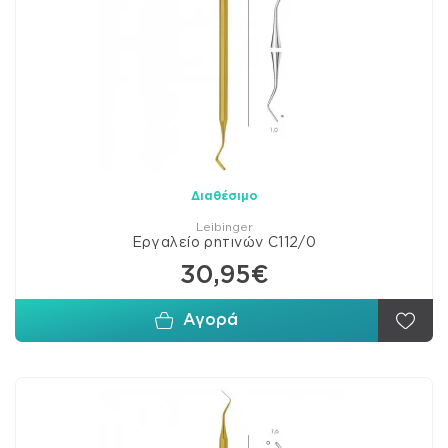
Διαθέσιμο
Leibinger
Εργαλείο ρητινών C112/0
30,95€
Αγορά