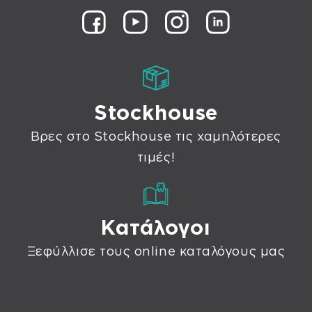
Stockhouse
Βρες στο Stockhouse τις χαμηλότερες
τιμές!
Κατάλογοι
Ξεφύλλισε τους online καταλόγους μας