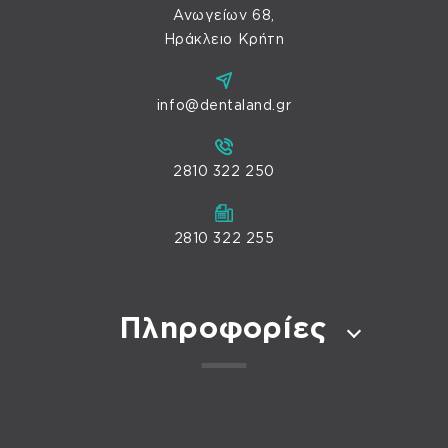
Ανωγείων 68,
Ηράκλειο Κρήτη
info@dentaland.gr
2810 322 250
2810 322 255
Πληροφορίες