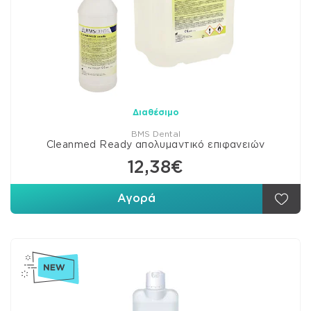
Διαθέσιμο
BMS Dental
Cleanmed Ready απολυμαντικό επιφανειών
12,38€
Αγορά