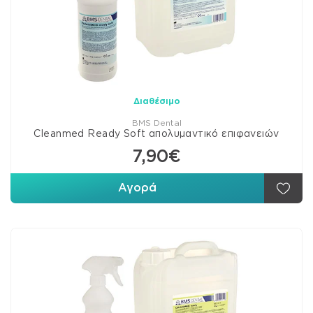
Διαθέσιμο
BMS Dental
Cleanmed Ready Soft απολυμαντικό επιφανειών
7,90€
Αγορά