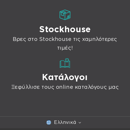
Stockhouse
Βρες στο Stockhouse τις χαμηλότερες
τιμές!
Κατάλογοι
Ξεφύλλισε τους online καταλόγους μας
Ελληνικά