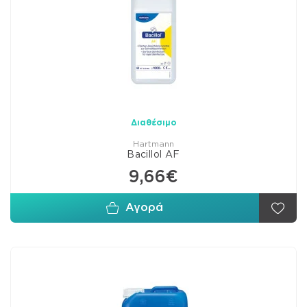
Διαθέσιμο
Hartmann
Bacillol AF
9,66€
Αγορά