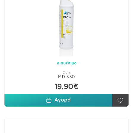
Διαθέσιμο
Durr
MD 550
19,90€
Αγορά