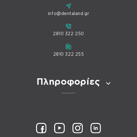
info@dentaland.gr
2810 322 250
2810 322 255
Πληροφορίες