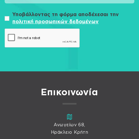
Υποβάλλοντας τη φόρμα αποδέχεσαι την
πολιτική προσωπικών δεδομένων
Επικοινωνία
Ανωγείων 68,
Ηράκλειο Κρήτη