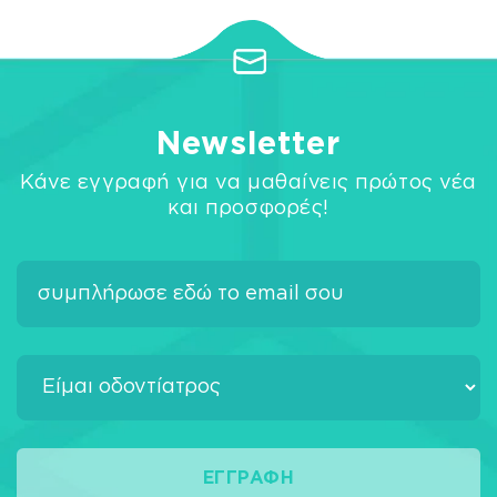
Newsletter
Κάνε εγγραφή για να μαθαίνεις πρώτος νέα
και προσφορές!
ΕΓΓΡΑΦΉ