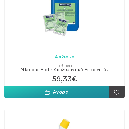
Διαθέσιμο
Hartmann
Mikrobac Forte Απολυμαντικό Επιφανειών
59,33€
Αγορά