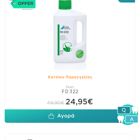
Κατόπιν Παραγγελίας
Durr
FD 322
24,95€
49,90€
Αγορά