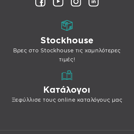
Stockhouse
Βρες στο Stockhouse τις χαμηλότερες
τιμές!
Κατάλογοι
Ξεφύλλισε τους online καταλόγους μας