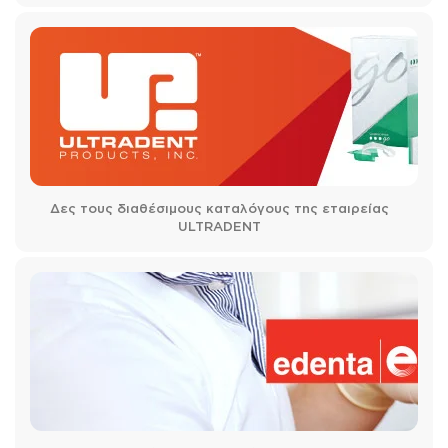
Δες τους διαθέσιμους καταλόγους της εταιρείας
ULTRADENT