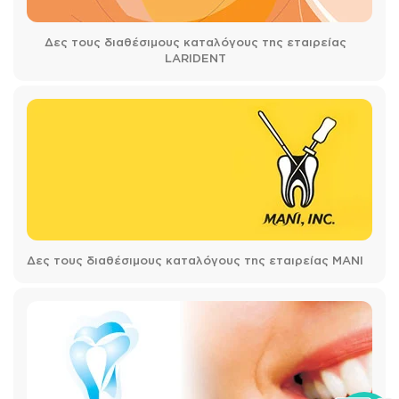
Δες τους διαθέσιμους καταλόγους της εταιρείας
LARIDENT
Δες τους διαθέσιμους καταλόγους της εταιρείας MANI