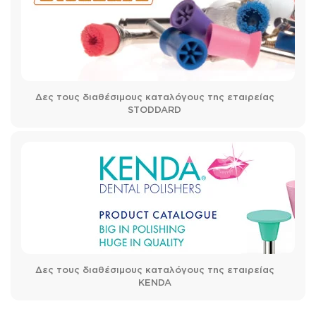
Δες τους διαθέσιμους καταλόγους της εταιρείας
STODDARD
Δες τους διαθέσιμους καταλόγους της εταιρείας
KENDA