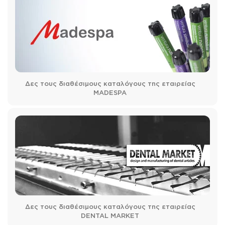
Δες τους διαθέσιμους καταλόγους της εταιρείας
MADESPA
Δες τους διαθέσιμους καταλόγους της εταιρείας
DENTAL MARKET