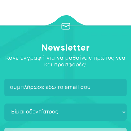
Newsletter
Κάνε εγγραφή για να μαθαίνεις πρώτος νέα
και προσφορές!