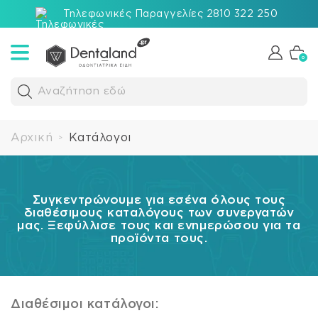
Τηλεφωνικές Παραγγελίες 2810 322 250
0
Αναζήτηση εδώ
Αρχική
Κατάλογοι
>
Συγκεντρώνουμε για εσένα όλους τους
διαθέσιμους καταλόγους των συνεργατών
μας. Ξεφύλλισε τους και ενημερώσου για τα
προϊόντα τους.
Διαθέσιμοι κατάλογοι: