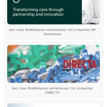
Δες τους διαθέσιμους καταλόγους της εταιρείας 3M
Solventum
Δες τους διαθέσιμους καταλόγους της εταιρείας
DIRECTA