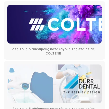
Δες τους διαθέσιμους καταλόγους της εταιρείας
COLTENE
Δες τους διαθέσιμους καταλόγους της εταιρείας