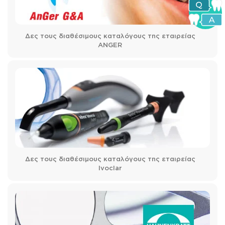
Δες τους διαθέσιμους καταλόγους της εταιρείας
ANGER
Δες τους διαθέσιμους καταλόγους της εταιρείας
Ivoclar