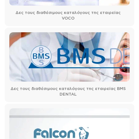
Δες τους διαθέσιμους καταλόγους της εταιρείας
VOCO
Δες τους διαθέσιμους καταλόγους της εταιρείας BMS
DENTAL