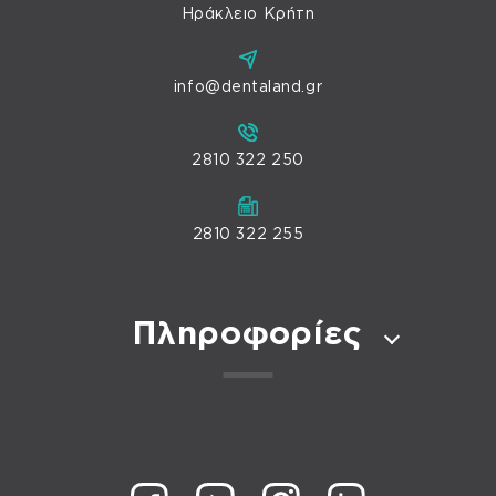
Ηράκλειο Κρήτη
info@dentaland.gr
2810 322 250
2810 322 255
Πληροφορίες