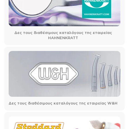
Δες τους διαθέσιμους καταλόγους της εταιρείας
HAHNENKRATT
Δες τους διαθέσιμους καταλόγους της εταιρείας W&H