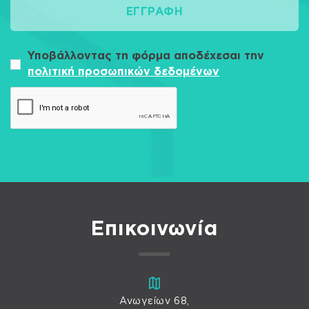
ΕΓΓΡΑΦΉ
Υποβάλλοντας τη φόρμα αποδέχεσαι την
πολιτική προσωπικών δεδομένων
Επικοινωνία
Ανωγείων 68,