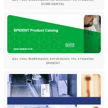
DURR DENTAL
Δες τους διαθέσιμους καταλόγους της εταιρείας
SPIDENT