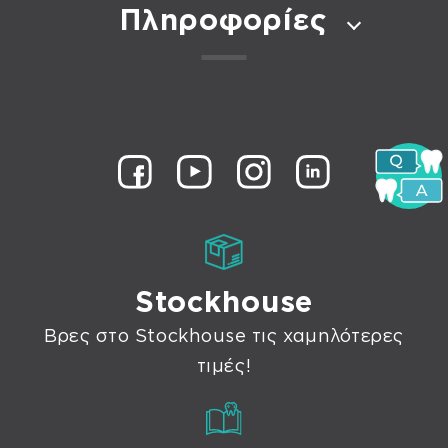
Πληροφορίες
Stockhouse
Βρες στο Stockhouse τις χαμηλότερες
τιμές!