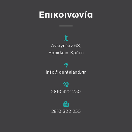
Επικοινωνία
Ανωγείων 68,
Ηράκλειο Κρήτη
info@dentaland.gr
2810 322 250
2810 322 255