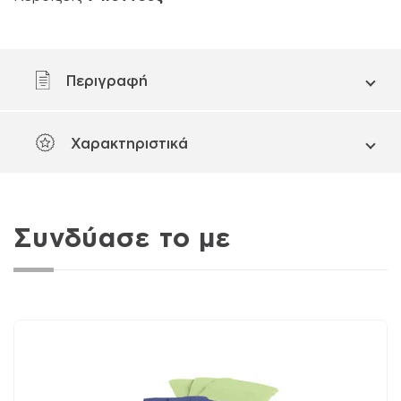
Περιγραφή
Χαρακτηριστικά
Συνδύασε το με