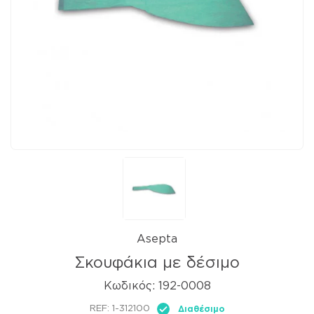
Asepta
Σκουφάκια με δέσιμο
Κωδικός:
192-0008
REF:
1-312100
Διαθέσιμο