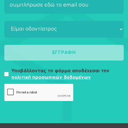
ΕΓΓΡΑΦΉ
Υποβάλλοντας τη φόρμα αποδέχεσαι την
πολιτική προσωπικών δεδομένων