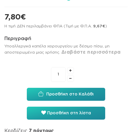
7,80€
Η τιμή ΔΕΝ περιλαμβάνει ΦΠΑ (Τιμή με Φ.Π.Α.
9,67€
)
Περιγραφή
Υποαλλεργικά καπέλα χειρουργείου με δέσιμο πίσω, μη
Διαβάστε περισσότερα
αποστειρωμένα μιας χρήσης.
Προσθήκη στο Καλάθι
Προσθήκη στη λίστα
Κερδίζεις
7
πόντους