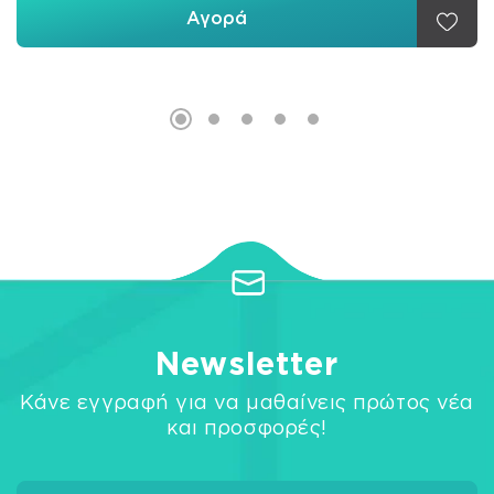
Αγορά
Newsletter
Κάνε εγγραφή για να μαθαίνεις πρώτος νέα
και προσφορές!