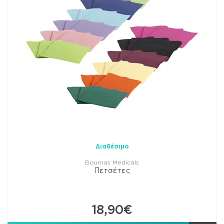
Διαθέσιμο
Bournas Medicals
Πετσέτες
18,90€