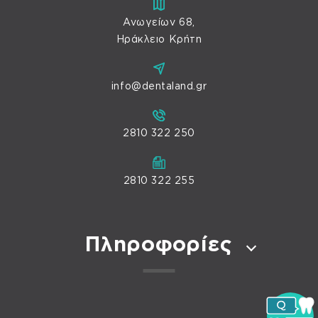
Ανωγείων 68,
Ηράκλειο Κρήτη
info@dentaland.gr
2810 322 250
2810 322 255
Πληροφορίες