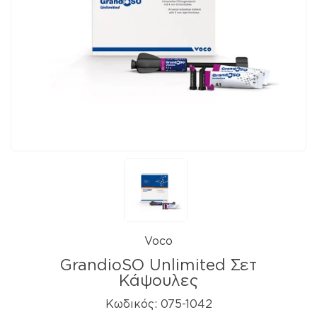
Voco
GrandioSO Unlimited Σετ
Κάψουλες
Κωδικός:
075-1042