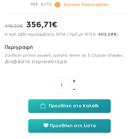
REF:
6270
Κατόπιν Παραγγελίας
356,71€
446,50€
Η τιμή ΔΕΝ περιλαμβάνει ΦΠΑ (Τιμή με Φ.Π.Α.
403,08€
)
Περιγραφή
Σύνθετη ρητίνη γενικής χρήσης 4mm σε 5 Cluster-Shades
Διαβάστε περισσότερα
Προσθήκη στο Καλάθι
Προσθήκη στη λίστα