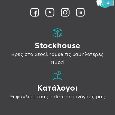
Stockhouse
Βρες στο Stockhouse τις χαμηλότερες
τιμές!
Κατάλογοι
Ξεφύλλισε τους online καταλόγους μας