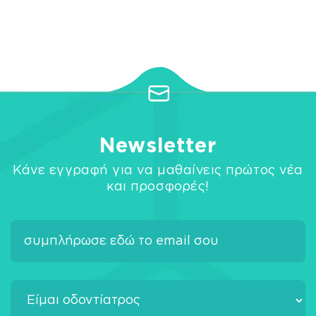
Newsletter
Κάνε εγγραφή για να μαθαίνεις πρώτος νέα
και προσφορές!