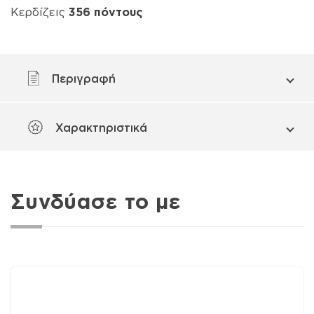
Κερδίζεις
356
πόντους
Περιγραφή
Χαρακτηριστικά
Συνδύασε το με