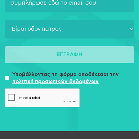
ΕΓΓΡΑΦΉ
Υποβάλλοντας τη φόρμα αποδέχεσαι την
πολιτική προσωπικών δεδομένων