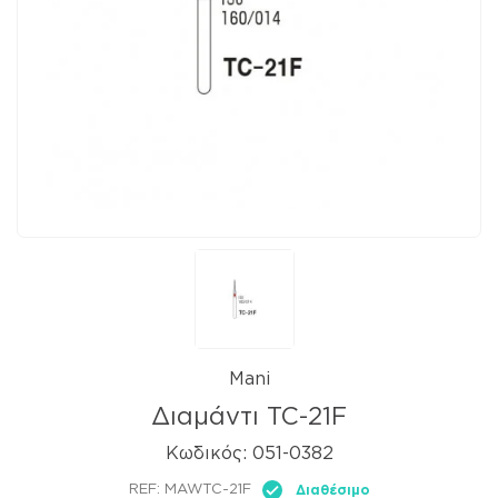
Mani
Διαμάντι TC-21F
Κωδικός:
051-0382
REF:
MAWTC-21F
Διαθέσιμο