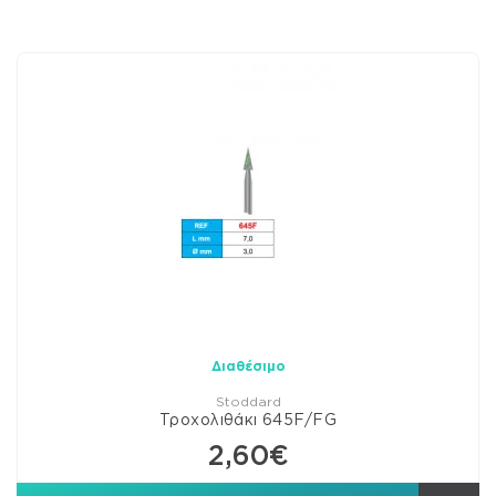
Διαθέσιμο
Stoddard
Τροχολιθάκι 645F/FG
2,60€