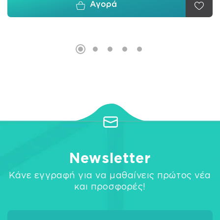
Αγορά
Newsletter
Κάνε εγγραφή για να μαθαίνεις πρώτος νέα
και προσφορές!