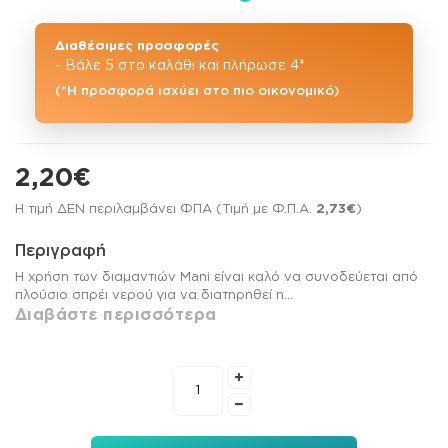
Διαθέσιμες προσφορές
- Βάλε 5 στο καλάθι και πλήρωσε 4*
(*Η προσφορά ισχύει στο πιο οικονομικό)
2,20€
Η τιμή ΔΕΝ περιλαμβάνει ΦΠΑ (Τιμή με Φ.Π.Α.
2,73€
)
Περιγραφή
Η χρήση των διαμαντιών Mani είναι καλό να συνοδεύεται από
πλούσιο σπρέι νερού για να διατηρηθεί η...
Διαβάστε περισσότερα