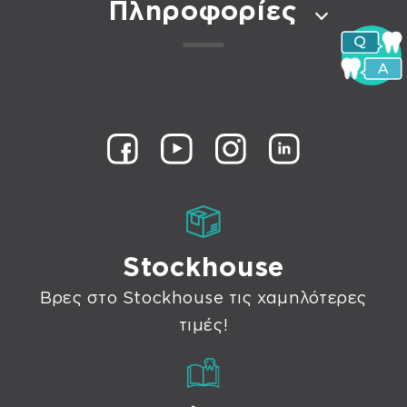
Πληροφορίες
Stockhouse
Βρες στο Stockhouse τις χαμηλότερες
τιμές!