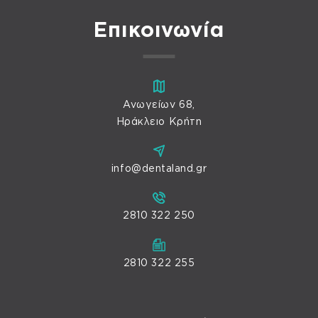
Επικοινωνία
Ανωγείων 68,
Ηράκλειο Κρήτη
info@dentaland.gr
2810 322 250
2810 322 255