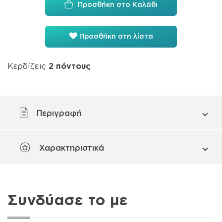
Προσθήκη στο Καλάθι
Προσθήκη στη λίστα
Κερδίζεις
2
πόντους
Περιγραφή
Χαρακτηριστικά
Συνδύασε το με