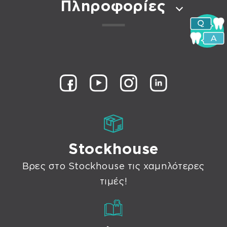
Πληροφορίες
Stockhouse
Βρες στο Stockhouse τις χαμηλότερες
τιμές!