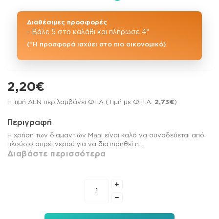
Διαθέσιμες προσφορές
- Βάλε 5 στο καλάθι και πλήρωσε 4*
(*Η προσφορά ισχύει στο πιο οικονομικό)
2,20€
Η τιμή ΔΕΝ περιλαμβάνει ΦΠΑ (Τιμή με Φ.Π.Α.
2,73€
)
Περιγραφή
Η χρήση των διαμαντιών Mani είναι καλό να συνοδεύεται από
πλούσιο σπρέι νερού για να διατηρηθεί η...
Διαβάστε περισσότερα