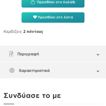
Προσθήκη στο Καλάθι
Προσθήκη στη λίστα
Κερδίζεις
2
πόντους
Περιγραφή
Χαρακτηριστικά
Συνδύασε το με