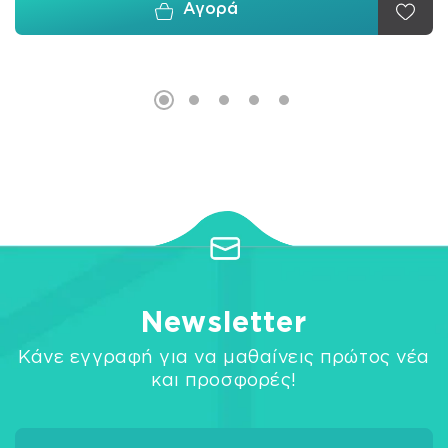
Αγορά
Newsletter
Κάνε εγγραφή για να μαθαίνεις πρώτος νέα
και προσφορές!