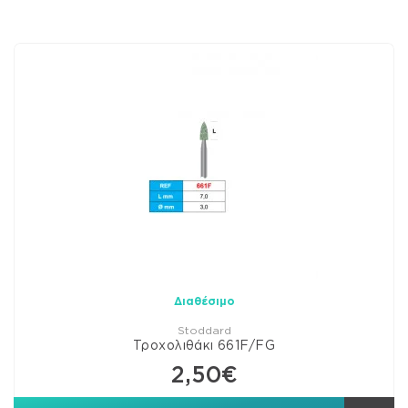
Διαθέσιμο
Stoddard
Τροχολιθάκι 661F/FG
2,50€