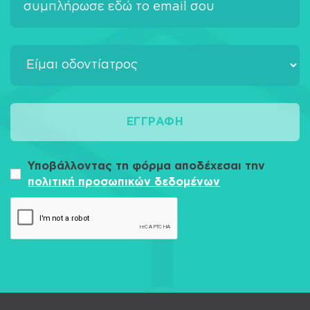
ΕΓΓΡΑΦΉ
Υποβάλλοντας τη φόρμα αποδέχεσαι την
πολιτική προσωπικών δεδομένων