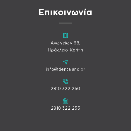
Επικοινωνία
Ανωγείων 68,
Ηράκλειο Κρήτη
info@dentaland.gr
2810 322 250
2810 322 255