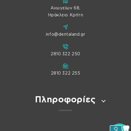
Ανωγείων 68,
Ηράκλειο Κρήτη
info@dentaland.gr
2810 322 250
2810 322 255
Πληροφορίες