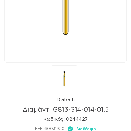
Diatech
Διαμάντι G813-314-014-01.5
Κωδικός:
024-1427
REF:
60031950
Διαθέσιμο