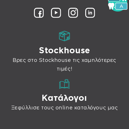
Stockhouse
Βρες στο Stockhouse τις χαμηλότερες
τιμές!
Κατάλογοι
Ξεφύλλισε τους online καταλόγους μας