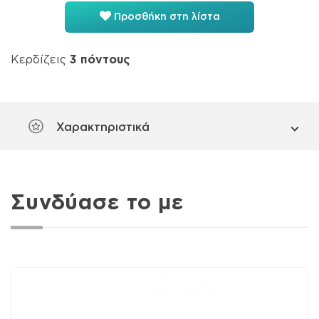
Προσθήκη στη λίστα
Κερδίζεις
3
πόντους
Χαρακτηριστικά
Συνδύασε το με