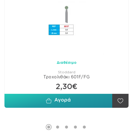
Διαθέσιμο
Stoddard
Τροχολιθάκι 601F/FG
2,30€
Αγορά