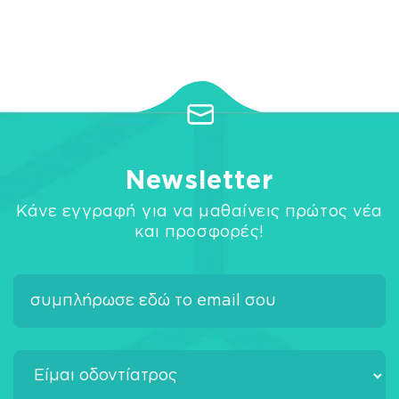
Newsletter
Κάνε εγγραφή για να μαθαίνεις πρώτος νέα
και προσφορές!