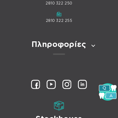
2810 322 250
2810 322 255
Πληροφορίες