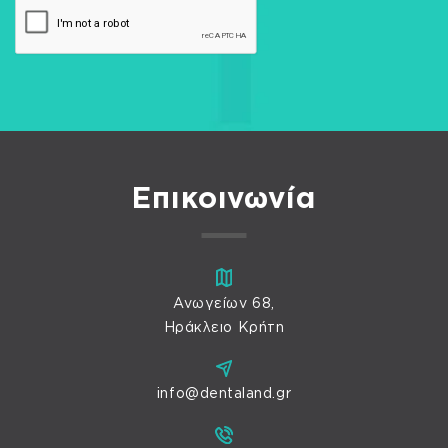
Επικοινωνία
Ανωγείων 68,
Ηράκλειο Κρήτη
info@dentaland.gr