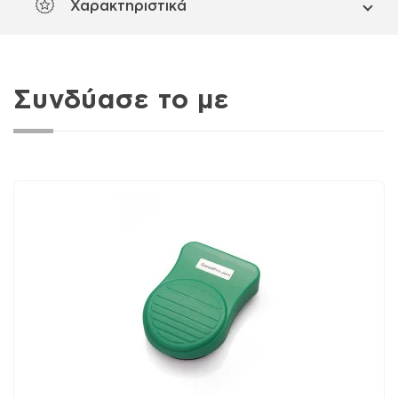
Χαρακτηριστικά
Συνδύασε το με