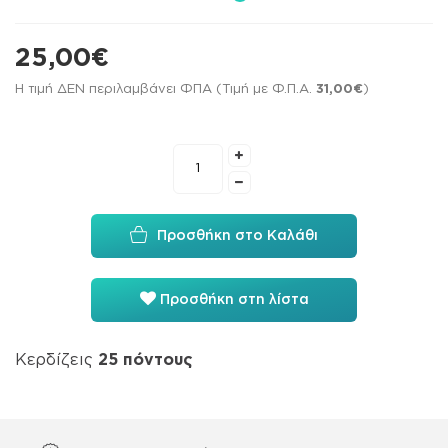
25,00€
Η τιμή ΔΕΝ περιλαμβάνει ΦΠΑ (Τιμή με Φ.Π.Α.
31,00€
)
Προσθήκη στο Καλάθι
Προσθήκη στη λίστα
Κερδίζεις
25
πόντους