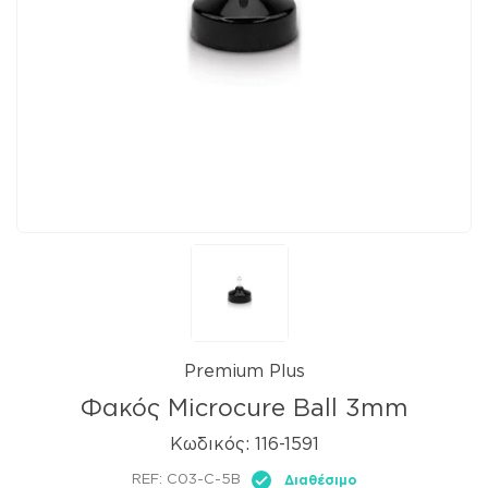
Premium Plus
Φακός Microcure Ball 3mm
Κωδικός:
116-1591
REF:
C03-C-5B
Διαθέσιμο