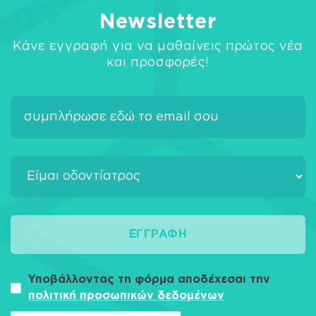
Newsletter
Κάνε εγγραφή για να μαθαίνεις πρώτος νέα
και προσφορές!
ΕΓΓΡΑΦΉ
Υποβάλλοντας τη φόρμα αποδέχεσαι την
πολιτική προσωπικών δεδομένων