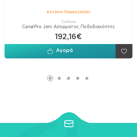
Κατόπιν Παραγγελίας
Coltene
CanalPro Jeni Ασύρματος Ποδοδιακόπτης
192,16€
Αγορά